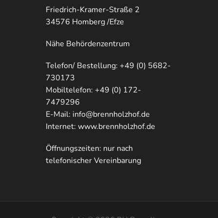
Friedrich-Kramer-Straße 2
34576 Homberg /Efze
Nähe Behördenzentrum
Telefon/ Bestellung: +49 (0) 5682-
730173
Mobiltelefon: +49 (0) 172-
7479296
E-Mail:
info@brennholzhof.de
Internet:
www.brennholzhof.de
Öffnungszeiten: nur nach
telefonischer Vereinbarung