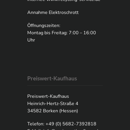
Annahme Elektroschrott
Öffnungszeiten:
Montag bis Freitag: 7:00 – 16:00
Uhr
Preiswert-Kaufhaus
Preiswert-Kaufhaus
Heinrich-Hertz-Straße 4
34582 Borken (Hessen)
Telefon: +49 (0) 5682-7392818