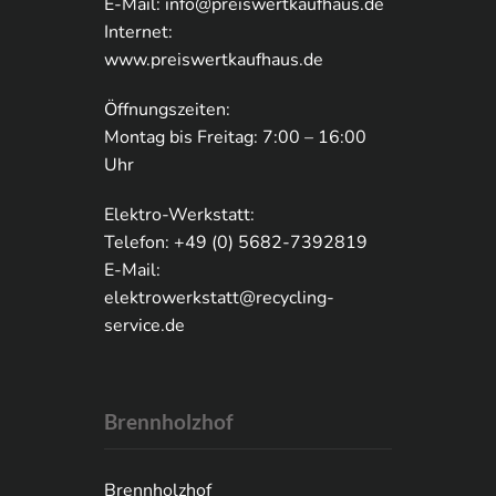
E-Mail:
info@preiswertkaufhaus.de
Internet:
www.preiswertkaufhaus.de
Öffnungszeiten:
Montag bis Freitag: 7:00 – 16:00
Uhr
Elektro-Werkstatt:
Telefon: +49 (0) 5682-7392819
E-Mail:
elektrowerkstatt@recycling-
service.de
Brennholzhof
Brennholzhof