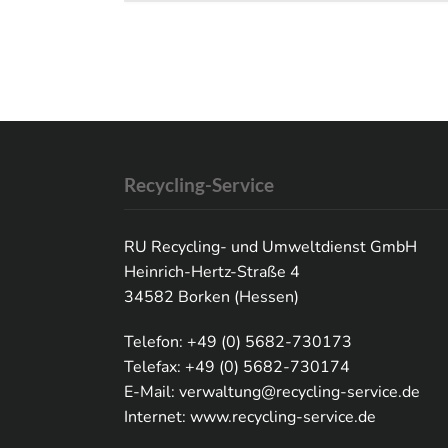
Recycling-Service
RU Recycling- und Umweltdienst GmbH
Heinrich-Hertz-Straße 4
34582 Borken (Hessen)
Telefon: +49 (0) 5682-730173
Telefax: +49 (0) 5682-730174
E-Mail:
verwaltung@recycling-service.de
Internet:
www.recycling-service.de