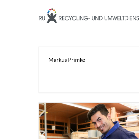
Markus Primke