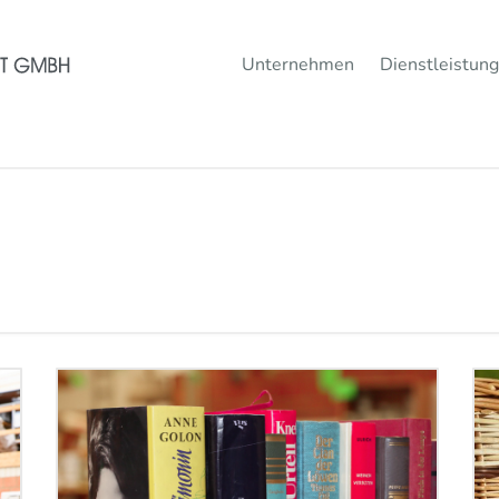
Unternehmen
Dienstleistun