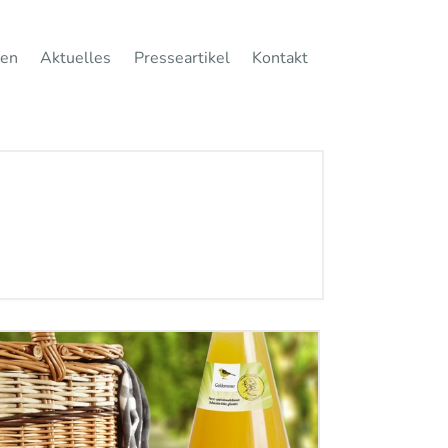
gen
Aktuelles
Presseartikel
Kontakt